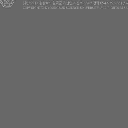
(우)39913 경상북도 칠곡군 기산면 지산로 634 / 전화 054-979-9001 / 팩
COPYRIGHTⓒ KYOUNGBUK SCIENCE UNIVERSITY. ALL RIGHTS RESE