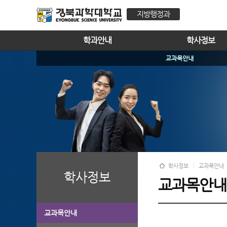
지방행정과
학과안내
학사정보
교과목안내
학사정보
교과목안내
학사정보
교과목안내
교과목안내